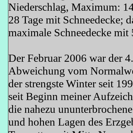
Niederschlag, Maximum: 1
28 Tage mit Schneedecke; d
maximale Schneedecke mit 
Der Februar 2006 war der 4.
Abweichung vom Normalwert
der strengste Winter seit 19
seit Beginn meiner Aufzeic
die nahezu ununterbrochene
und hohen Lagen des Erzge