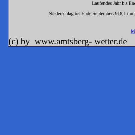
Laufendes Jahr bis En
Niederschlag bis Ende September: 918,1 mm;
M
(c) by www.amtsberg- wetter.de