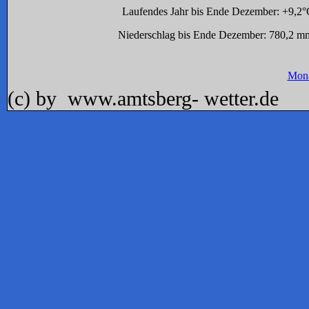
Laufendes Jahr bis Ende Dezember: +9,2°
Niederschlag bis Ende Dezember
: 780,2 m
Mona
(c) by www.amtsberg- wetter.de