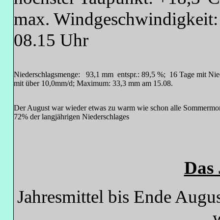
max. Windgeschwindigkeit:
08.15 Uhr
Niederschlagsmenge: 93,1 mm entspr.: 89,5 
mit über 10,0mm/d; Ma
Der August war wieder etwas zu warm wie schon alle Sommermon
72% der langjährigen Niederschlages
Das 
Jahresmittel bis Ende Augus